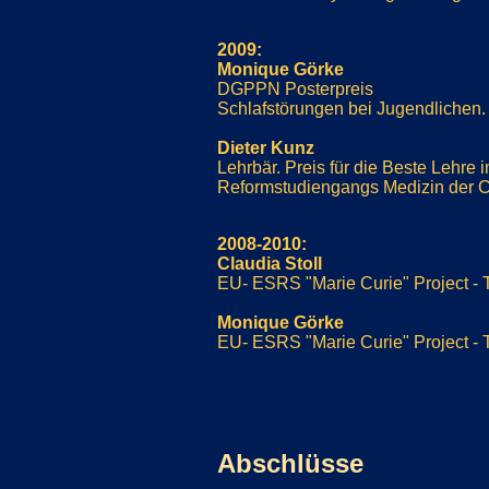
2009:
Monique Görke
DGPPN Posterpreis
Schlafstörungen bei Jugendlichen. 
Dieter Kunz
Lehrbär. Preis für die Beste Lehr
Reformstudiengangs Medizin der Cha
2008-2010:
Claudia Stoll
EU- ESRS "Marie Curie" Project - 
Monique Görke
EU- ESRS "Marie Curie" Project - 
Abschlüsse