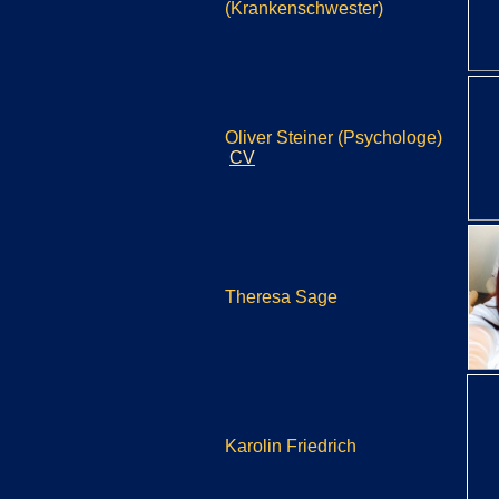
(Krankenschwester)
Oliver Steiner (Psychologe)
CV
Theresa Sage
Karolin Friedrich