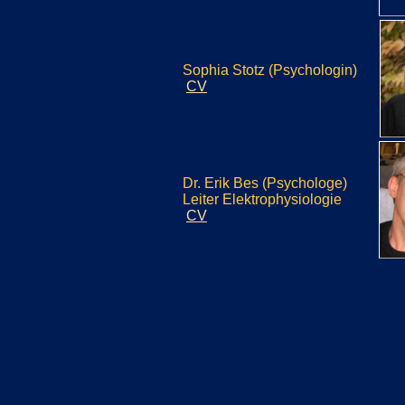
Sophia Stotz (Psychologin)
CV
Dr. Erik Bes (Psychologe)
Leiter Elektrophysiologie
CV