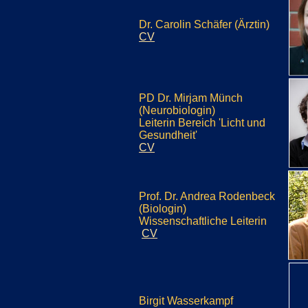
Dr. Carolin Schäfer (Ärztin)
CV
PD Dr. Mirjam Münch
(Neurobiologin)
Leiterin Bereich 'Licht und
Gesundheit'
CV
Prof. Dr. Andrea Rodenbeck
(Biologin)
Wissenschaftliche Leiterin
CV
Birgit Wasserkampf